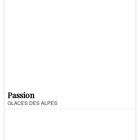
Passion
GLACES DES ALPES