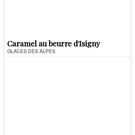
Caramel au beurre d'Isigny
GLACES DES ALPES