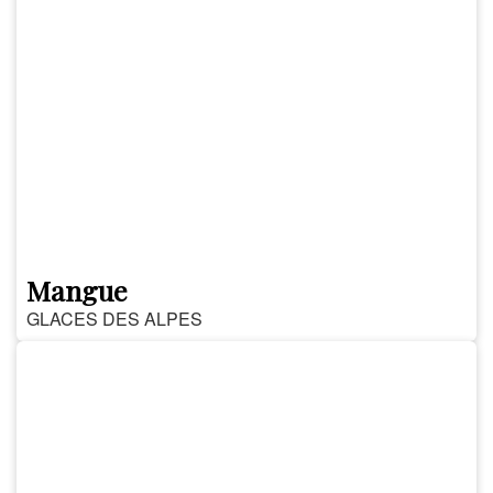
Mangue
GLACES DES ALPES