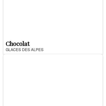
Chocolat
GLACES DES ALPES