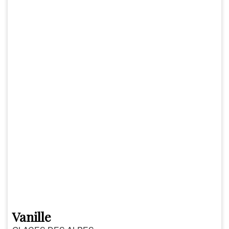
Vanille