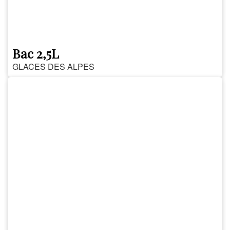
Bac 2,5L
GLACES DES ALPES