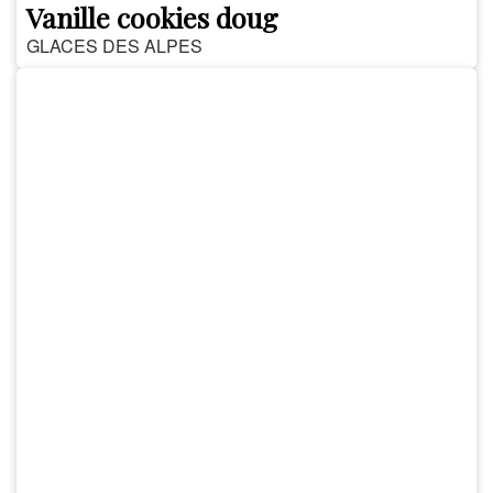
Vanille cookies doug
GLACES DES ALPES