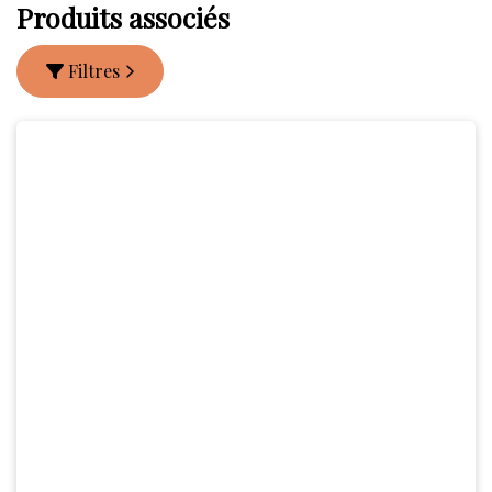
Produits associés
Filtres