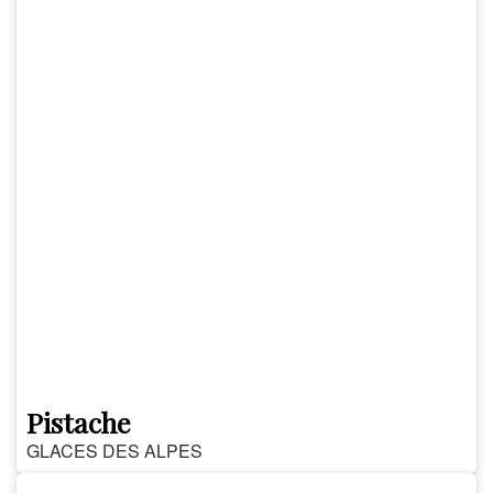
Pistache
GLACES DES ALPES