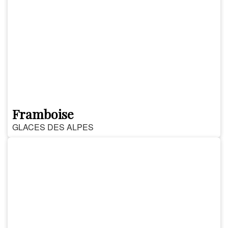
Framboise
GLACES DES ALPES