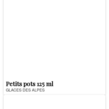
Petits pots 125 ml
GLACES DES ALPES