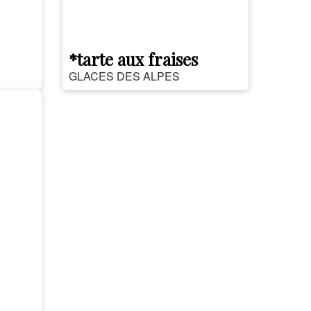
*tarte aux fraises
GLACES DES ALPES