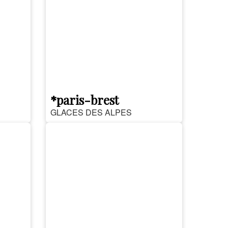
*paris-brest
GLACES DES ALPES