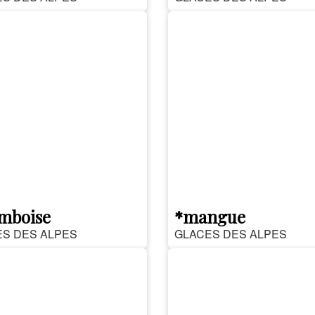
mboise
*mangue
S DES ALPES
GLACES DES ALPES