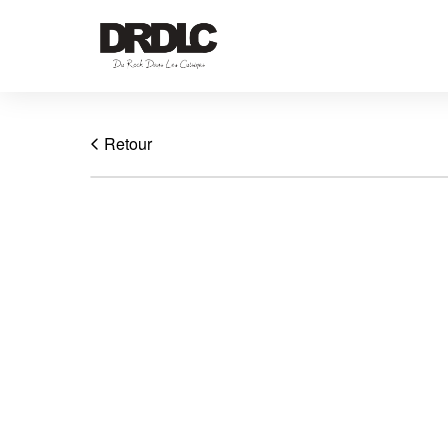
Retour