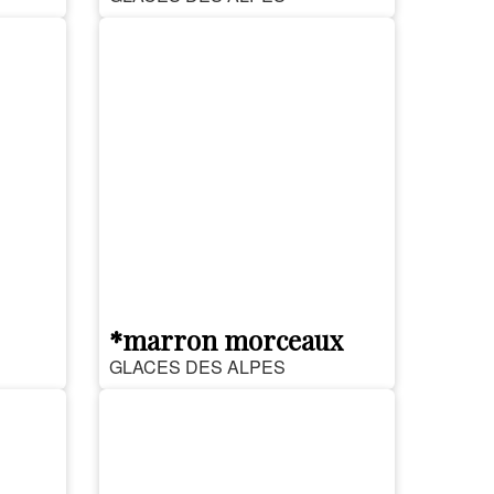
*marron morceaux
GLACES DES ALPES