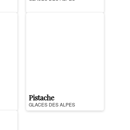
Pistache
GLACES DES ALPES