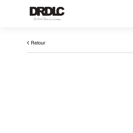
Retour