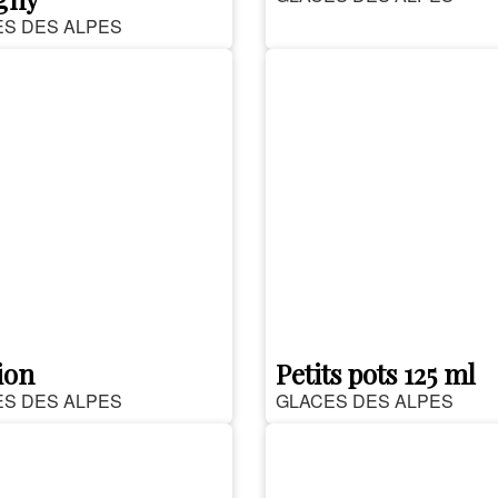
S DES ALPES
ion
Petits pots 125 ml
S DES ALPES
GLACES DES ALPES