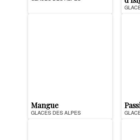
GLACE
Mangue
Pass
GLACES DES ALPES
GLACE