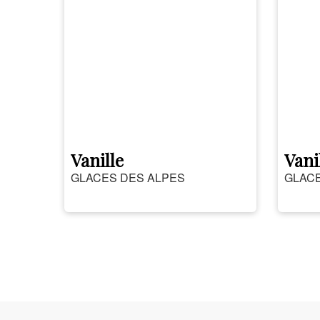
Vanille
Vani
GLACES DES ALPES
GLACE