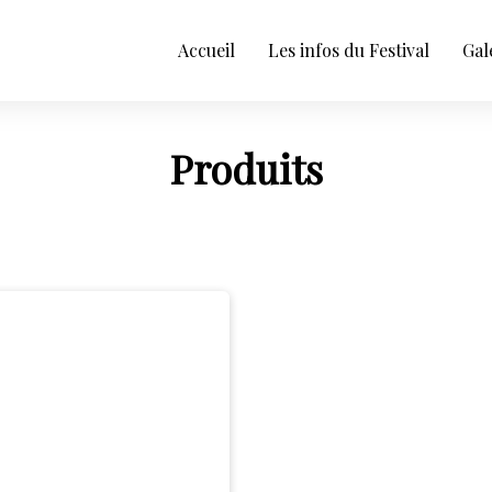
Accueil
Les infos du Festival
Gal
Produits