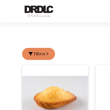
Filtres