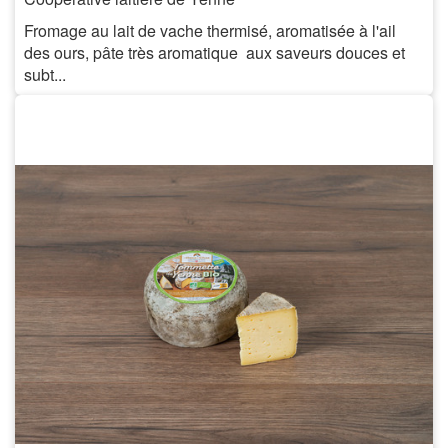
Fromage au lait de vache thermisé, aromatisée à l'ail
des ours, pâte très aromatique aux saveurs douces et
subt...