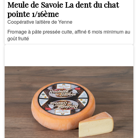
Meule de Savoie La dent du chat
pointe 1/16ème
Coopérative laitière de Yenne
Fromage à pâte pressée cuite, affiné 6 mois minimum au
goût fruité