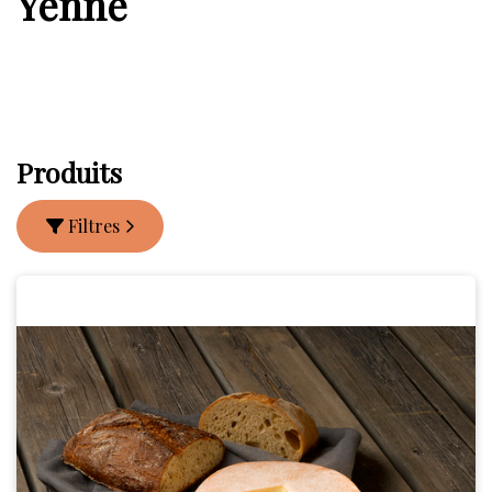
Yenne
Produits
Filtres