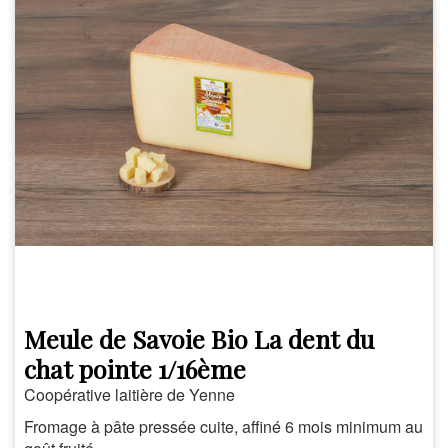
Meule de Savoie Bio La dent du
chat pointe 1/16ème
Coopérative laitière de Yenne
Fromage à pâte pressée cuite, affiné 6 mois minimum au