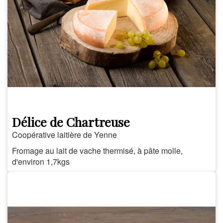
Délice de Chartreuse
Coopérative laitière de Yenne
Fromage au lait de vache thermisé, à pâte molle,
d'environ 1,7kgs