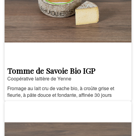
Tomme de Savoie Bio IGP
Coopérative laitière de Yenne
Fromage au lait cru de vache bio, à croûte grise et
fleurie, à pâte douce et fondante, affinée 30 jours