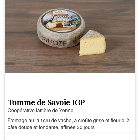
Tomme de Savoie IGP
Coopérative laitière de Yenne
Fromage au lait cru de vache, à croûte grise et fleurie, à
pâte douce et fondante, affinée 30 jours