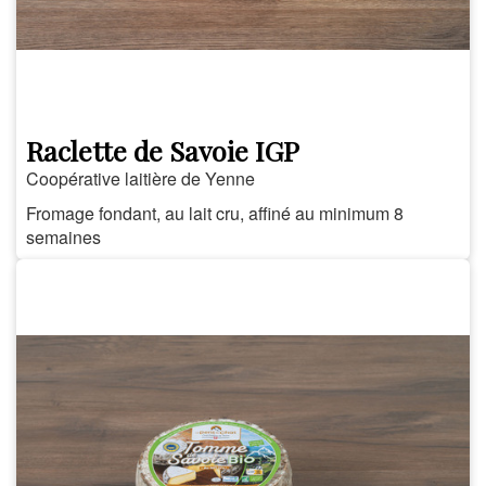
Raclette de Savoie IGP
Coopérative laitière de Yenne
Fromage fondant, au lait cru, affiné au minimum 8
semaines