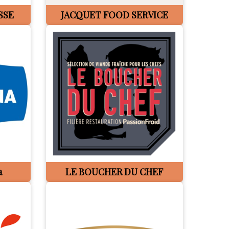
SSE
JACQUET FOOD SERVICE
a
LE BOUCHER DU CHEF