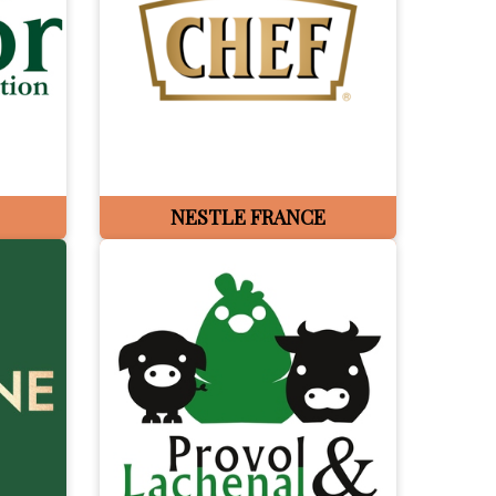
NESTLE FRANCE