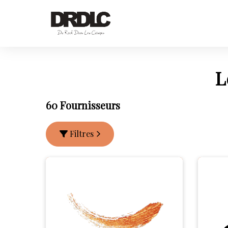
L
60 Fournisseurs
Filtres