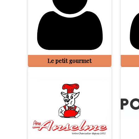
Le petit gourmet