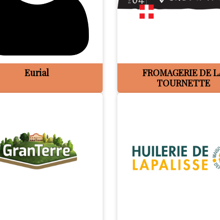
Eurial
FROMAGERIE DE L
TOURNETTE