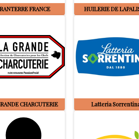
RANTERRE FRANCE
HUILERIE DE LAPALI
GRANDE CHARCUTERIE
Latteria Sorrentin