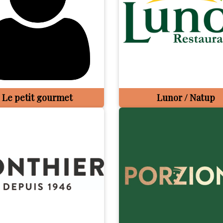
Le petit gourmet
Lunor / Natup