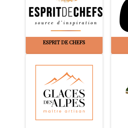
ESPRIT DE CHEFS