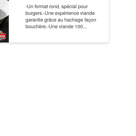
-Un format rond, spécial pour
burgers.-Une expérience viande
garantie grâce au hachage façon
bouchère.-Une viande 100...